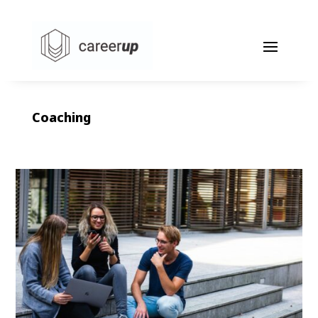
Coaching