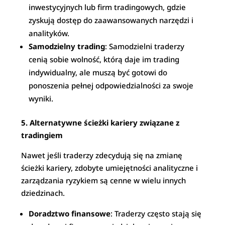
inwestycyjnych lub firm tradingowych, gdzie
zyskują dostęp do zaawansowanych narzędzi i
analityków.
Samodzielny trading
: Samodzielni traderzy
cenią sobie wolność, którą daje im trading
indywidualny, ale muszą być gotowi do
ponoszenia pełnej odpowiedzialności za swoje
wyniki.
5. Alternatywne ścieżki kariery związane z
tradingiem
Nawet jeśli traderzy zdecydują się na zmianę
ścieżki kariery, zdobyte umiejętności analityczne i
zarządzania ryzykiem są cenne w wielu innych
dziedzinach.
Doradztwo finansowe
: Traderzy często stają się