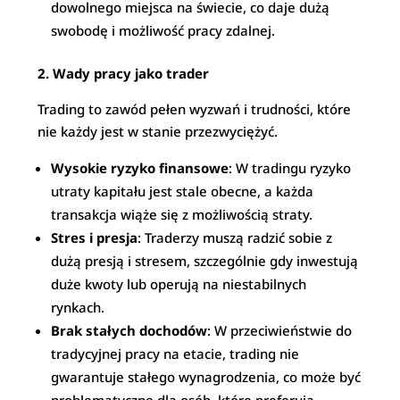
dowolnego miejsca na świecie, co daje dużą
swobodę i możliwość pracy zdalnej.
2. Wady pracy jako trader
Trading to zawód pełen wyzwań i trudności, które
nie każdy jest w stanie przezwyciężyć.
Wysokie ryzyko finansowe
: W tradingu ryzyko
utraty kapitału jest stale obecne, a każda
transakcja wiąże się z możliwością straty.
Stres i presja
: Traderzy muszą radzić sobie z
dużą presją i stresem, szczególnie gdy inwestują
duże kwoty lub operują na niestabilnych
rynkach.
Brak stałych dochodów
: W przeciwieństwie do
tradycyjnej pracy na etacie, trading nie
gwarantuje stałego wynagrodzenia, co może być