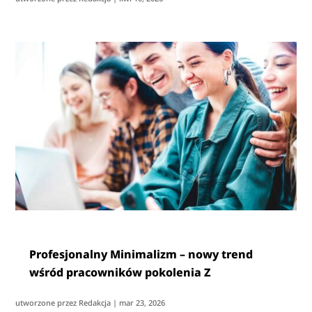
Profesjonalny Minimalizm – nowy trend
wśród pracowników pokolenia Z
utworzone przez
Redakcja
|
mar 23, 2026