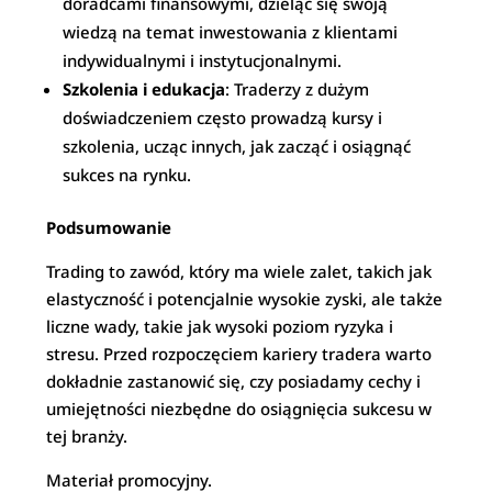
doradcami finansowymi, dzieląc się swoją
wiedzą na temat inwestowania z klientami
indywidualnymi i instytucjonalnymi.
Szkolenia i edukacja
: Traderzy z dużym
doświadczeniem często prowadzą kursy i
szkolenia, ucząc innych, jak zacząć i osiągnąć
sukces na rynku.
Podsumowanie
Trading to zawód, który ma wiele zalet, takich jak
elastyczność i potencjalnie wysokie zyski, ale także
liczne wady, takie jak wysoki poziom ryzyka i
stresu. Przed rozpoczęciem kariery tradera warto
dokładnie zastanowić się, czy posiadamy cechy i
umiejętności niezbędne do osiągnięcia sukcesu w
tej branży.
Materiał promocyjny.