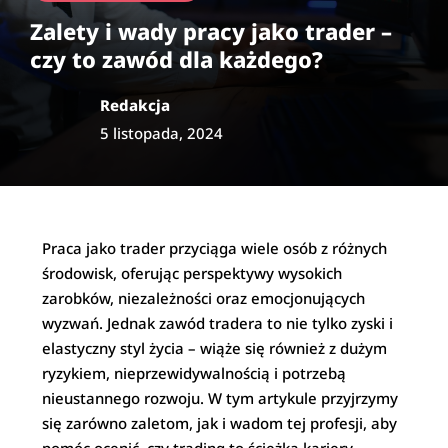
Zalety i wady pracy jako trader –
czy to zawód dla każdego?
Redakcja
5 listopada, 2024
Praca jako trader przyciąga wiele osób z różnych
środowisk, oferując perspektywy wysokich
zarobków, niezależności oraz emocjonujących
wyzwań. Jednak zawód tradera to nie tylko zyski i
elastyczny styl życia – wiąże się również z dużym
ryzykiem, nieprzewidywalnością i potrzebą
nieustannego rozwoju. W tym artykule przyjrzymy
się zarówno zaletom, jak i wadom tej profesji, aby