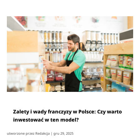
Zalety i wady franczyzy w Polsce: Czy warto
inwestować w ten model?
utworzone przez
Redakcja
|
gru 29, 2025