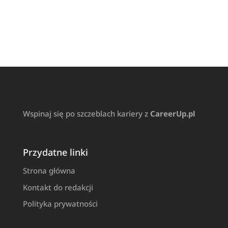
Wspinaj się po szczeblach kariery z
CareerUp.pl
Przydatne linki
Strona główna
Kontakt do redakcji
Polityka prywatności