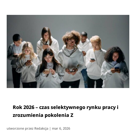
Rok 2026 – czas selektywnego rynku pracy i
zrozumienia pokolenia Z
utworzone przez
Redakcja
|
mar 6, 2026