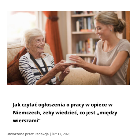
Jak czytać ogłoszenia o pracy w opiece w
Niemczech, żeby wiedzieć, co jest „między
wierszami”
utworzone przez
Redakcja
|
lut 17, 2026