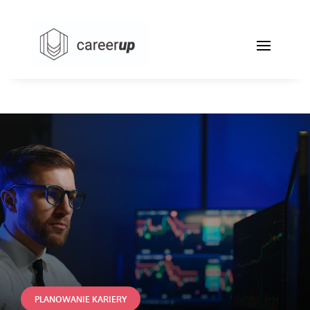
PLANOWANIE KARIERY