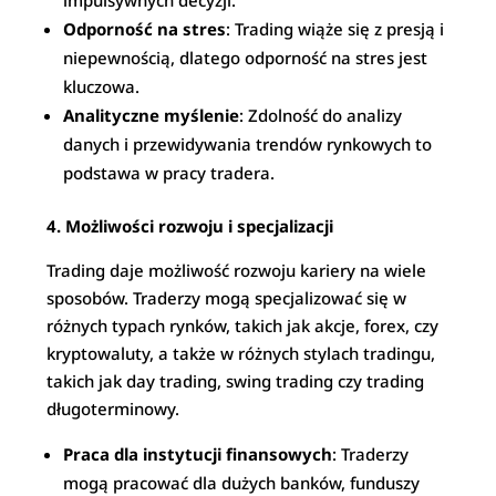
impulsywnych decyzji.
Odporność na stres
: Trading wiąże się z presją i
niepewnością, dlatego odporność na stres jest
kluczowa.
Analityczne myślenie
: Zdolność do analizy
danych i przewidywania trendów rynkowych to
podstawa w pracy tradera.
4. Możliwości rozwoju i specjalizacji
Trading daje możliwość rozwoju kariery na wiele
sposobów. Traderzy mogą specjalizować się w
różnych typach rynków, takich jak akcje, forex, czy
kryptowaluty, a także w różnych stylach tradingu,
takich jak day trading, swing trading czy trading
długoterminowy.
Praca dla instytucji finansowych
: Traderzy
mogą pracować dla dużych banków, funduszy