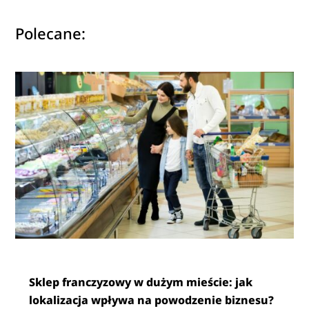
Polecane:
Sklep franczyzowy w dużym mieście: jak
lokalizacja wpływa na powodzenie biznesu?