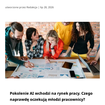
utworzone przez
Redakcja
|
lip 28, 2026
Pokolenie AI wchodzi na rynek pracy. Czego
naprawdę oczekują młodzi pracownicy?