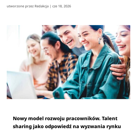
utworzone przez
Redakcja
|
cze 18, 2026
Nowy model rozwoju pracowników. Talent
sharing jako odpowiedź na wyzwania rynku