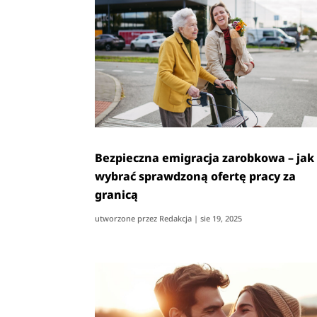
Bezpieczna emigracja zarobkowa – jak
wybrać sprawdzoną ofertę pracy za
granicą
utworzone przez
Redakcja
|
sie 19, 2025