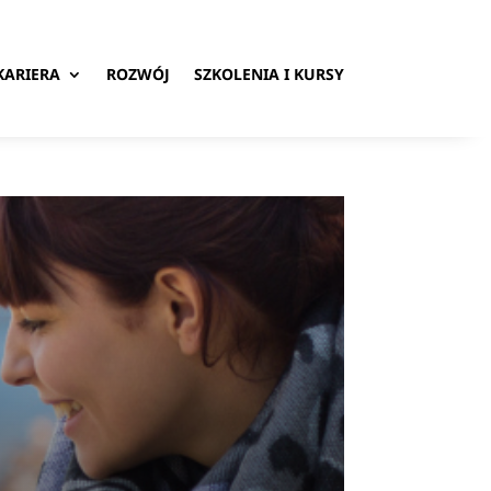
KARIERA
ROZWÓJ
SZKOLENIA I KURSY