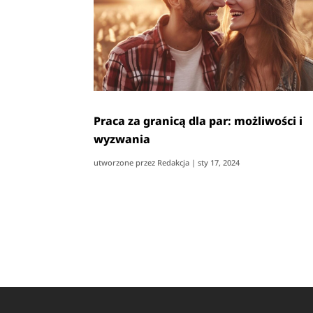
Praca za granicą dla par: możliwości i
wyzwania
utworzone przez
Redakcja
|
sty 17, 2024