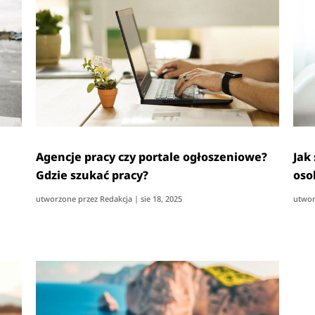
Agencje pracy czy portale ogłoszeniowe?
Jak
Gdzie szukać pracy?
oso
utworzone przez
Redakcja
|
sie 18, 2025
utwor