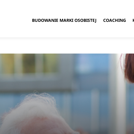
BUDOWANIE MARKI OSOBISTEJ
COACHING