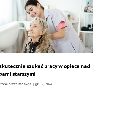
 skutecznie szukać pracy w opiece nad
bami starszymi
zone przez
Redakcja
|
gru 2, 2024