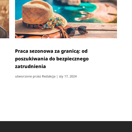
Praca sezonowa za granicą: od
poszukiwania do bezpiecznego
zatrudnienia
utworzone przez
Redakcja
|
sty 17, 2024