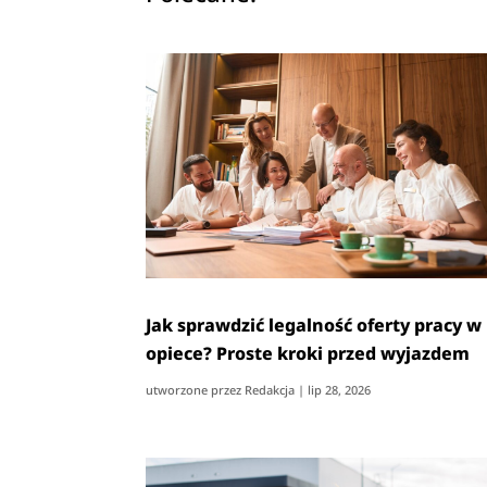
Jak sprawdzić legalność oferty pracy w
opiece? Proste kroki przed wyjazdem
utworzone przez
Redakcja
|
lip 28, 2026