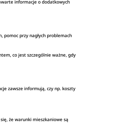
 zawarte informacje o dodatkowych
em, pomoc przy nagłych problemach
ntem, co jest szczególnie ważne, gdy
cje zawsze informują, czy np. koszty
się, że warunki mieszkaniowe są