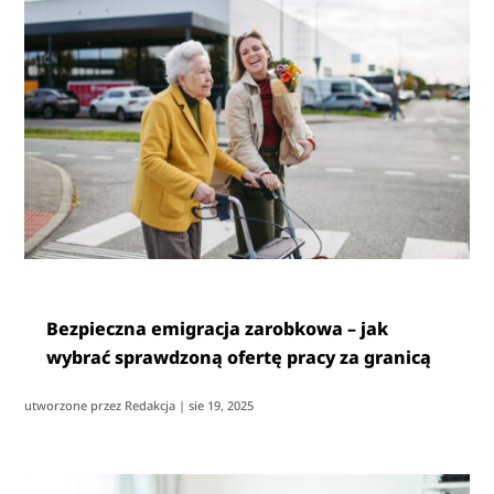
Bezpieczna emigracja zarobkowa – jak
wybrać sprawdzoną ofertę pracy za granicą
utworzone przez
Redakcja
|
sie 19, 2025