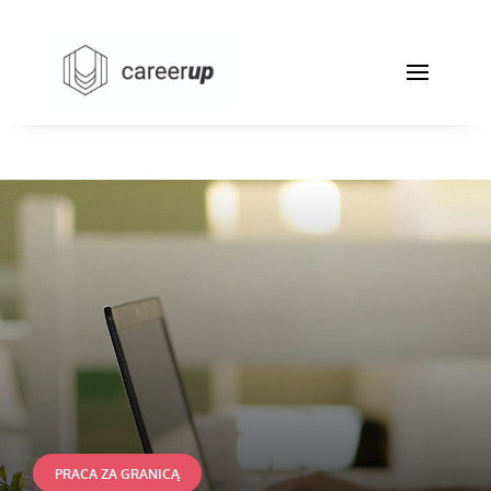
PRACA ZA GRANICĄ