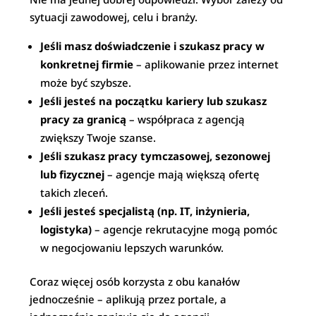
sytuacji zawodowej, celu i branży.
Jeśli masz doświadczenie i szukasz pracy w
konkretnej firmie
– aplikowanie przez internet
może być szybsze.
Jeśli jesteś na początku kariery lub szukasz
pracy za granicą
– współpraca z agencją
zwiększy Twoje szanse.
Jeśli szukasz pracy tymczasowej, sezonowej
lub fizycznej
– agencje mają większą ofertę
takich zleceń.
Jeśli jesteś specjalistą (np. IT, inżynieria,
logistyka)
– agencje rekrutacyjne mogą pomóc
w negocjowaniu lepszych warunków.
Coraz więcej osób korzysta z obu kanałów
jednocześnie – aplikują przez portale, a