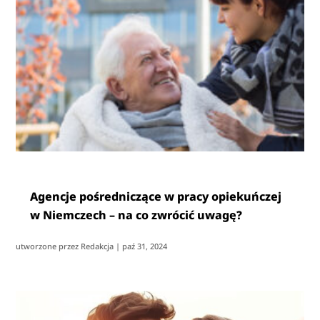
Agencje pośredniczące w pracy opiekuńczej
w Niemczech – na co zwrócić uwagę?
utworzone przez
Redakcja
|
paź 31, 2024