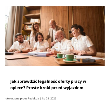
Jak sprawdzić legalność oferty pracy w
opiece? Proste kroki przed wyjazdem
utworzone przez
Redakcja
|
lip 28, 2026