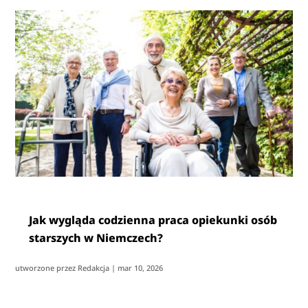
Jak wygląda codzienna praca opiekunki osób
starszych w Niemczech?
utworzone przez
Redakcja
|
mar 10, 2026