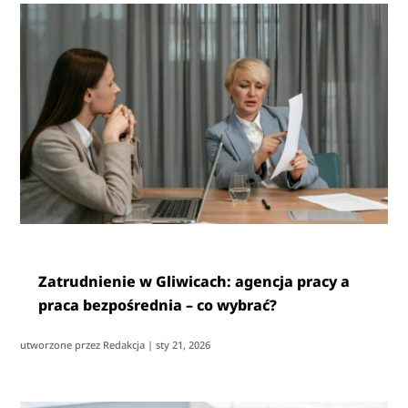
Zatrudnienie w Gliwicach: agencja pracy a
praca bezpośrednia – co wybrać?
utworzone przez
Redakcja
|
sty 21, 2026