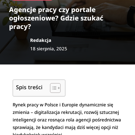
Agencje pracy czy portale
ogłoszeniowe? Gdzie szukać
pracy?
Redakcja
18 sierpnia, 2025
Spis treści
Rynek pracy w Polsce i Europie dynamicznie się
zmienia – digitalizacja rekrutacji, rozwój sztucznej
inteligencji oraz rosnąca rola agencji pośrednictwa
sprawiają, że kandydaci mają dziś więcej opcji niż
kiedykolwiek wcześniej.