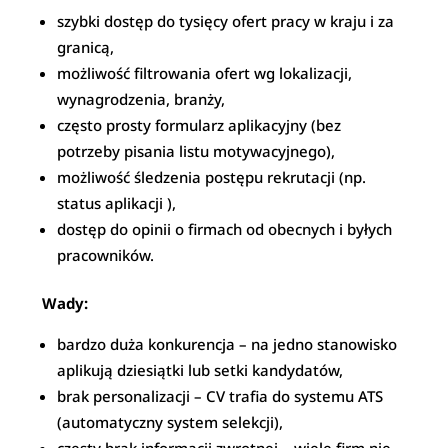
szybki dostęp do tysięcy ofert pracy w kraju i za
granicą,
możliwość filtrowania ofert wg lokalizacji,
wynagrodzenia, branży,
często prosty formularz aplikacyjny (bez
potrzeby pisania listu motywacyjnego),
możliwość śledzenia postępu rekrutacji (np.
status aplikacji ),
dostęp do opinii o firmach od obecnych i byłych
pracowników.
Wady:
bardzo duża konkurencja – na jedno stanowisko
aplikują dziesiątki lub setki kandydatów,
brak personalizacji – CV trafia do systemu ATS
(automatyczny system selekcji),