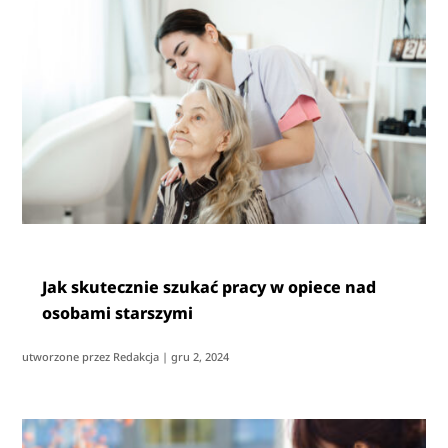
Jak skutecznie szukać pracy w opiece nad
osobami starszymi
utworzone przez
Redakcja
|
gru 2, 2024