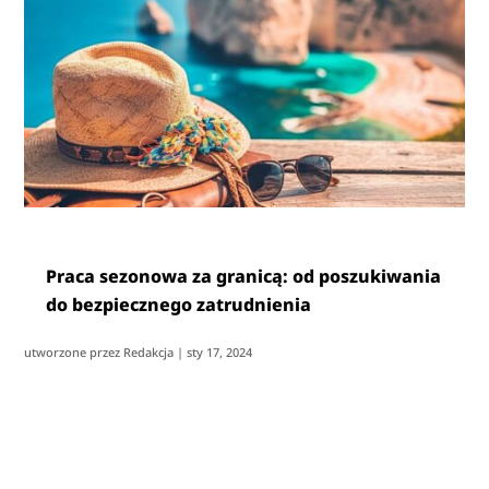
Praca sezonowa za granicą: od poszukiwania
do bezpiecznego zatrudnienia
utworzone przez
Redakcja
|
sty 17, 2024