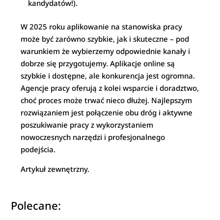
kandydatów!).
W 2025 roku aplikowanie na stanowiska pracy
może być zarówno szybkie, jak i skuteczne – pod
warunkiem że wybierzemy odpowiednie kanały i
dobrze się przygotujemy. Aplikacje online są
szybkie i dostępne, ale konkurencja jest ogromna.
Agencje pracy oferują z kolei wsparcie i doradztwo,
choć proces może trwać nieco dłużej. Najlepszym
rozwiązaniem jest połączenie obu dróg i aktywne
poszukiwanie pracy z wykorzystaniem
nowoczesnych narzędzi i profesjonalnego
podejścia.
Artykuł zewnętrzny.
Polecane: