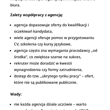
biura.
Zalety współpracy z agencją:
agencja dopasowuje oferty do kwalifikacji i
oczekiwań kandydata,
wiele agencji oferuje pomoc w przygotowaniu
CV, szkolenia czy kursy językowe,
agencja często zna wymagania pracodawcy „od
środka”, co zwiększa szanse na sukces,
rekruter może doradzić w kwestii
wynagrodzenia czy formy zatrudnienia,
dostęp do tzw. „ukrytego rynku pracy” – ofert,
które nie są publikowane publicznie.
Wady:
nie każda agencja działa uczciwie – warto