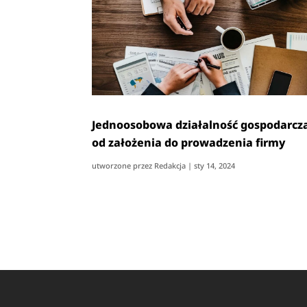
Jednoosobowa działalność gospodarcz
od założenia do prowadzenia firmy
utworzone przez
Redakcja
|
sty 14, 2024