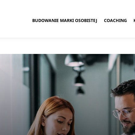
BUDOWANIE MARKI OSOBISTEJ
COACHING