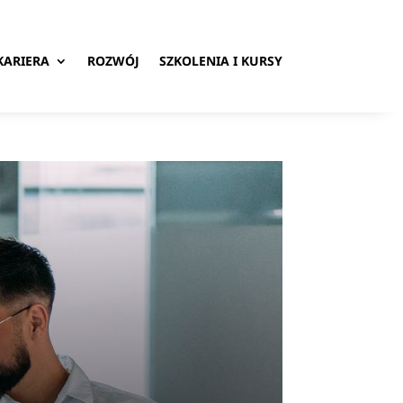
KARIERA
ROZWÓJ
SZKOLENIA I KURSY