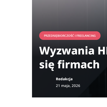
PRZEDSIĘBIORCZOŚĆ I FREELANCING
Wyzwania HR
się firmach
Redakcja
21 maja, 2026