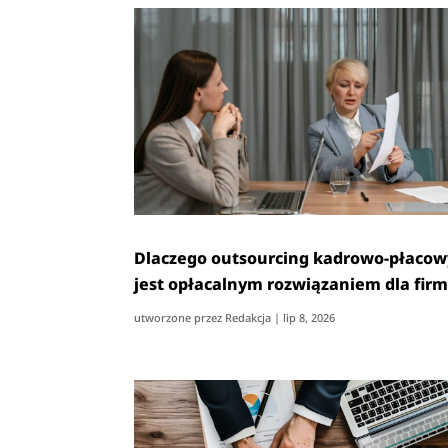
Dlaczego outsourcing kadrowo-płacow
jest opłacalnym rozwiązaniem dla firm
utworzone przez
Redakcja
|
lip 8, 2026