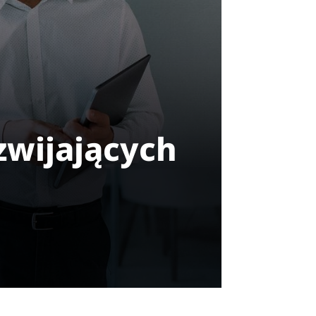
wijających