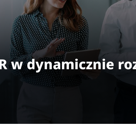
 w dynamicznie roz