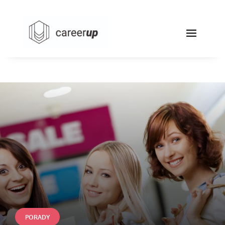
PORADY