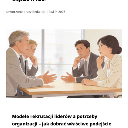
utworzone przez
Redakcja
|
kwi 9, 2026
Modele rekrutacji liderów a potrzeby
organizacji – jak dobrać właściwe podejście