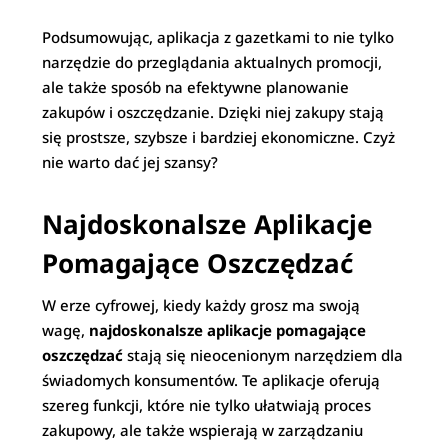
Podsumowując, aplikacja z gazetkami to nie tylko
narzędzie do przeglądania aktualnych promocji,
ale także sposób na efektywne planowanie
zakupów i oszczędzanie. Dzięki niej zakupy stają
się prostsze, szybsze i bardziej ekonomiczne. Czyż
nie warto dać jej szansy?
Najdoskonalsze Aplikacje
Pomagające Oszczędzać
W erze cyfrowej, kiedy każdy grosz ma swoją
wagę,
najdoskonalsze aplikacje pomagające
oszczędzać
stają się nieocenionym narzędziem dla
świadomych konsumentów. Te aplikacje oferują
szereg funkcji, które nie tylko ułatwiają proces
zakupowy, ale także wspierają w zarządzaniu