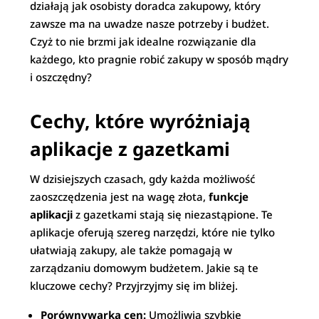
działają jak osobisty doradca zakupowy, który
zawsze ma na uwadze nasze potrzeby i budżet.
Czyż to nie brzmi jak idealne rozwiązanie dla
każdego, kto pragnie robić zakupy w sposób mądry
i oszczędny?
Cechy, które wyróżniają
aplikacje z gazetkami
W dzisiejszych czasach, gdy każda możliwość
zaoszczędzenia jest na wagę złota,
funkcje
aplikacji
z gazetkami stają się niezastąpione. Te
aplikacje oferują szereg narzędzi, które nie tylko
ułatwiają zakupy, ale także pomagają w
zarządzaniu domowym budżetem. Jakie są te
kluczowe cechy? Przyjrzyjmy się im bliżej.
Porównywarka cen:
Umożliwia szybkie