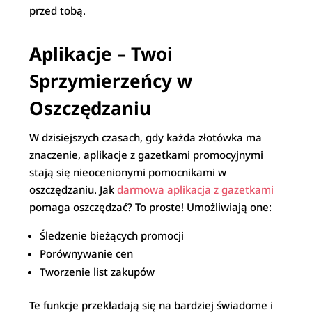
przed tobą.
Aplikacje – Twoi
Sprzymierzeńcy w
Oszczędzaniu
W dzisiejszych czasach, gdy każda złotówka ma
znaczenie, aplikacje z gazetkami promocyjnymi
stają się nieocenionymi pomocnikami w
oszczędzaniu. Jak
darmowa aplikacja z gazetkami
pomaga oszczędzać? To proste! Umożliwiają one:
Śledzenie bieżących promocji
Porównywanie cen
Tworzenie list zakupów
Te funkcje przekładają się na bardziej świadome i