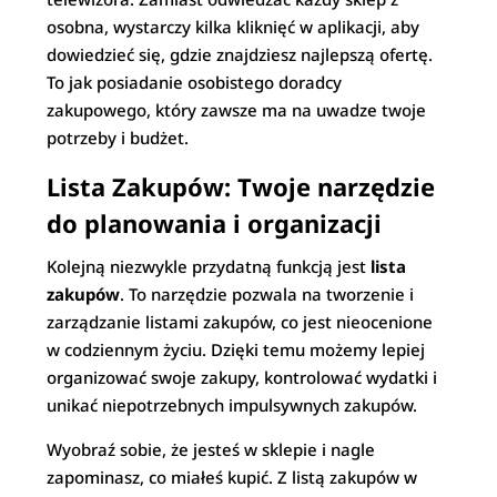
osobna, wystarczy kilka kliknięć w aplikacji, aby
dowiedzieć się, gdzie znajdziesz najlepszą ofertę.
To jak posiadanie osobistego doradcy
zakupowego, który zawsze ma na uwadze twoje
potrzeby i budżet.
Lista Zakupów: Twoje narzędzie
do planowania i organizacji
Kolejną niezwykle przydatną funkcją jest
lista
zakupów
. To narzędzie pozwala na tworzenie i
zarządzanie listami zakupów, co jest nieocenione
w codziennym życiu. Dzięki temu możemy lepiej
organizować swoje zakupy, kontrolować wydatki i
unikać niepotrzebnych impulsywnych zakupów.
Wyobraź sobie, że jesteś w sklepie i nagle
zapominasz, co miałeś kupić. Z listą zakupów w