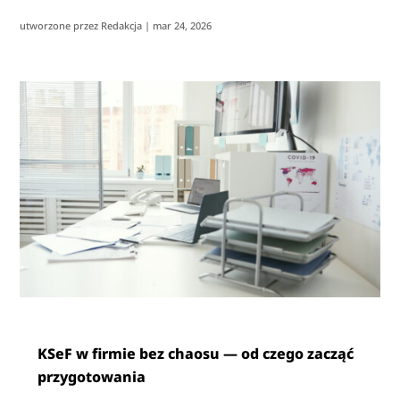
utworzone przez
Redakcja
|
mar 24, 2026
KSeF w firmie bez chaosu — od czego zacząć
przygotowania