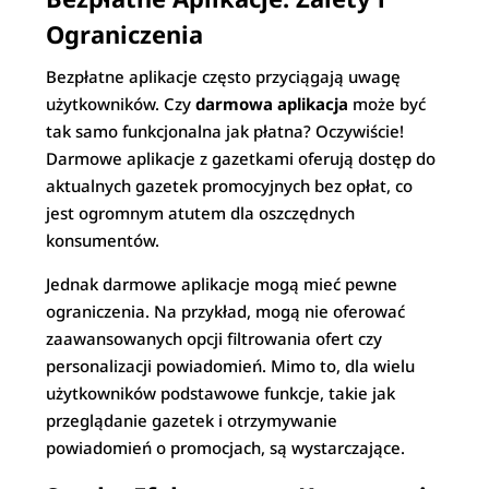
Ograniczenia
Bezpłatne aplikacje często przyciągają uwagę
użytkowników. Czy
darmowa aplikacja
może być
tak samo funkcjonalna jak płatna? Oczywiście!
Darmowe aplikacje z gazetkami oferują dostęp do
aktualnych gazetek promocyjnych bez opłat, co
jest ogromnym atutem dla oszczędnych
konsumentów.
Jednak darmowe aplikacje mogą mieć pewne
ograniczenia. Na przykład, mogą nie oferować
zaawansowanych opcji filtrowania ofert czy
personalizacji powiadomień. Mimo to, dla wielu
użytkowników podstawowe funkcje, takie jak
przeglądanie gazetek i otrzymywanie
powiadomień o promocjach, są wystarczające.