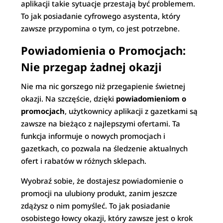
aplikacji takie sytuacje przestają być problemem.
To jak posiadanie cyfrowego asystenta, który
zawsze przypomina o tym, co jest potrzebne.
Powiadomienia o Promocjach:
Nie przegap żadnej okazji
Nie ma nic gorszego niż przegapienie świetnej
okazji. Na szczęście, dzięki
powiadomieniom o
promocjach
, użytkownicy aplikacji z gazetkami są
zawsze na bieżąco z najlepszymi ofertami. Ta
funkcja informuje o nowych promocjach i
gazetkach, co pozwala na śledzenie aktualnych
ofert i rabatów w różnych sklepach.
Wyobraź sobie, że dostajesz powiadomienie o
promocji na ulubiony produkt, zanim jeszcze
zdążysz o nim pomyśleć. To jak posiadanie
osobistego łowcy okazji, który zawsze jest o krok