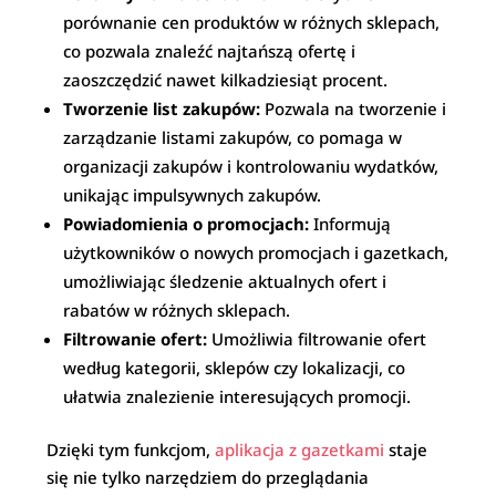
porównanie cen produktów w różnych sklepach,
co pozwala znaleźć najtańszą ofertę i
zaoszczędzić nawet kilkadziesiąt procent.
Tworzenie list zakupów:
Pozwala na tworzenie i
zarządzanie listami zakupów, co pomaga w
organizacji zakupów i kontrolowaniu wydatków,
unikając impulsywnych zakupów.
Powiadomienia o promocjach:
Informują
użytkowników o nowych promocjach i gazetkach,
umożliwiając śledzenie aktualnych ofert i
rabatów w różnych sklepach.
Filtrowanie ofert:
Umożliwia filtrowanie ofert
według kategorii, sklepów czy lokalizacji, co
ułatwia znalezienie interesujących promocji.
Dzięki tym funkcjom,
aplikacja z gazetkami
staje
się nie tylko narzędziem do przeglądania