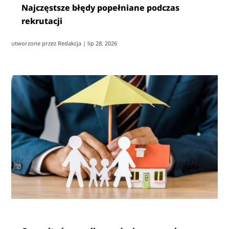
Najczęstsze błędy popełniane podczas
rekrutacji
utworzone przez
Redakcja
|
lip 28, 2026