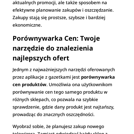
aktualnych promocji, ale także sposobem na
efektywne planowanie zakupów i oszczędzanie.
Zakupy stają się prostsze, szybsze i bardziej
ekonomiczne.
Porównywarka Cen: Twoje
narzędzie do znalezienia
najlepszych ofert
Jednym z najważniejszych narzędzi oferowanych
przez aplikacje z gazetkami jest
porównywarka
cen produktów
. Umożliwia ona użytkownikom
porównywanie cen tego samego produktu w
różnych sklepach, co pozwala na szybkie
sprawdzenie, gdzie dany produkt jest najtańszy,
prowadząc do znacznych oszczędności.
Wyobraź sobie, że planujesz zakup nowego
telewizora. Zamiast odwiedzać każdy sklep z