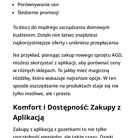
Porównywanie cen
Śledzenie promocji
To klucz do mądrego zarządzania domowym
budżetem. Dzięki nim łatwo znajdziesz
najkorzystniejsze oferty i unikniesz przepłacania.
Na przykład, planując zakup nowego sprzętu AGD,
możesz skorzystać z aplikacji, aby porównać ceny
w różnych sklepach. To jakby mieć magiczną
różdżkę, która wskazuje najtańsze opcje. W ten
sposób oszczędzanie na produktach staje się nie
tylko możliwe, ale i proste.
Komfort i Dostępność: Zakupy z
Aplikacją
Zakupy z aplikacją z gazetkami to nie tylko
oszczędność pieniędzy, ale także czasu. Dzięki