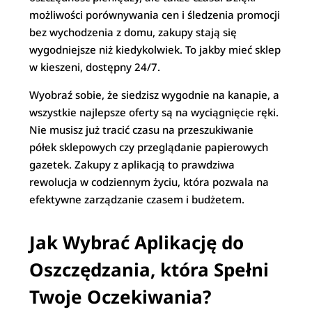
możliwości porównywania cen i śledzenia promocji
bez wychodzenia z domu, zakupy stają się
wygodniejsze niż kiedykolwiek. To jakby mieć sklep
w kieszeni, dostępny 24/7.
Wyobraź sobie, że siedzisz wygodnie na kanapie, a
wszystkie najlepsze oferty są na wyciągnięcie ręki.
Nie musisz już tracić czasu na przeszukiwanie
półek sklepowych czy przeglądanie papierowych
gazetek. Zakupy z aplikacją to prawdziwa
rewolucja w codziennym życiu, która pozwala na
efektywne zarządzanie czasem i budżetem.
Jak Wybrać Aplikację do
Oszczędzania, która Spełni
Twoje Oczekiwania?