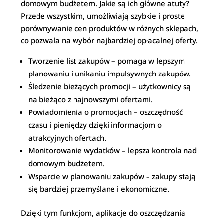
domowym budżetem. Jakie są ich główne atuty?
Przede wszystkim, umożliwiają szybkie i proste
porównywanie cen produktów w różnych sklepach,
co pozwala na wybór najbardziej opłacalnej oferty.
Tworzenie list zakupów – pomaga w lepszym
planowaniu i unikaniu impulsywnych zakupów.
Śledzenie bieżących promocji – użytkownicy są
na bieżąco z najnowszymi ofertami.
Powiadomienia o promocjach – oszczędność
czasu i pieniędzy dzięki informacjom o
atrakcyjnych ofertach.
Monitorowanie wydatków – lepsza kontrola nad
domowym budżetem.
Wsparcie w planowaniu zakupów – zakupy stają
się bardziej przemyślane i ekonomiczne.
Dzięki tym funkcjom, aplikacje do oszczędzania