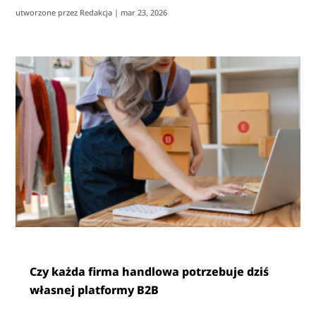
utworzone przez
Redakcja
|
mar 23, 2026
Czy każda firma handlowa potrzebuje dziś
własnej platformy B2B