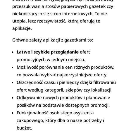
przeszukiwania stosów papierowych gazetek czy
niekończących się stron internetowych. To nie
utopia, lecz rzeczywistość, którą oferują te
aplikacje.
Główne zalety aplikacji z gazetkami to:
Łatwe i szybkie przeglądanie
ofert
promocyjnych w jednym miejscu.
Możliwość porównania cen różnych produktów,
co pozwala wybrać najkorzystniejsze oferty.
Oszczędność czasu i pieniędzy dzięki filtrowaniu
ofert według kategorii, sklepów czy lokalizacji.
Odkrywanie nowych produktów i planowanie
posiłków na podstawie dostępnych promocji.
Funkcjonalność osobistego asystenta
zakupowego, który dba o nasze potrzeby i
budżet.