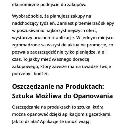
ekonomiczne podejście do zakupów.
Wyobraź sobie, że planujesz zakupy na
nadchodzący tydzień. Zamiast przemierzać sklepy
w poszukiwaniu najkorzystniejszych ofert,
wystarczy uruchomić aplikację. W jednym miejscu
zgromadzone są wszystkie aktualne promocje, co
pozwala zaoszczędzić nie tylko pieniądze, ale i
czas. To jakby mieć własnego doradcę
zakupowego, który zawsze ma na uwadze Twoje
potrzeby i budżet.
Oszczędzanie na Produktach:
Sztuka Możliwa do Opanowania
Oszczędzanie na produktach to sztuka, którą
można opanować dzięki aplikacjom z gazetkami.
Jak to działa? Aplikacje te umożliwiają: