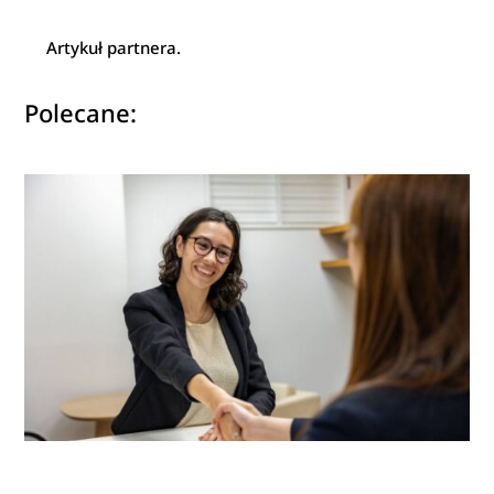
Artykuł partnera.
Polecane: