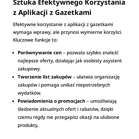
Sztuka Efektywnego Korzystania
z Aplikacji z Gazetkami
Efektywne korzystanie z aplikacji z gazetkami
wymaga wprawy, ale przynosi wymierne korzyści.
Kluczowe funkcje to:
Porównywanie cen
– pozwala szybko znaleźć
najlepsze oferty, działając jak osobisty asystent
zakupowy.
Tworzenie list zakupów
– ułatwia organizację
zakupów i pomaga unikać niepotrzebnych
wydatków.
Powiadomienia o promocjach
– umożliwiają
śledzenie aktualnych ofert i rabatów, dzięki
czemu nigdy nie przegapisz okazji na ulubione
produkty.