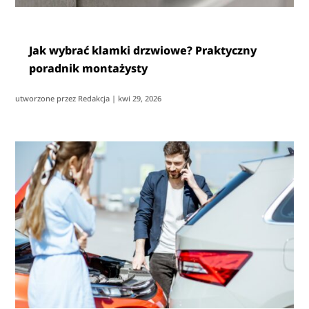
Jak wybrać klamki drzwiowe? Praktyczny
poradnik montażysty
utworzone przez
Redakcja
|
kwi 29, 2026