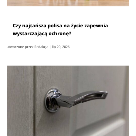
Czy najtańsza polisa na życie zapewnia
wystarczającą ochronę?
utworzone przez
Redakcja
|
lip 20, 2026