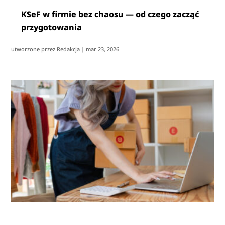
KSeF w firmie bez chaosu — od czego zacząć
przygotowania
utworzone przez
Redakcja
|
mar 23, 2026