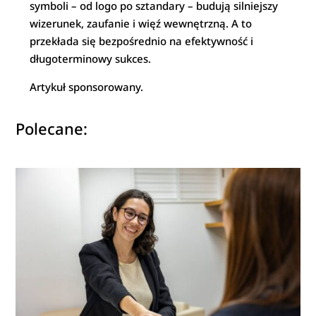
symboli – od logo po sztandary – budują silniejszy
wizerunek, zaufanie i więź wewnętrzną. A to
przekłada się bezpośrednio na efektywność i
długoterminowy sukces.
Artykuł sponsorowany.
Polecane: