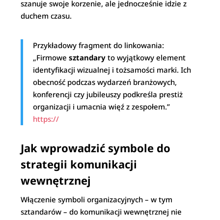
szanuje swoje korzenie, ale jednocześnie idzie z
duchem czasu.
Przykładowy fragment do linkowania:
„Firmowe
sztandary
to wyjątkowy element
identyfikacji wizualnej i tożsamości marki. Ich
obecność podczas wydarzeń branżowych,
konferencji czy jubileuszy podkreśla prestiż
organizacji i umacnia więź z zespołem.”
https://
Jak wprowadzić symbole do
strategii komunikacji
wewnętrznej
Włączenie symboli organizacyjnych – w tym
sztandarów – do komunikacji wewnętrznej nie