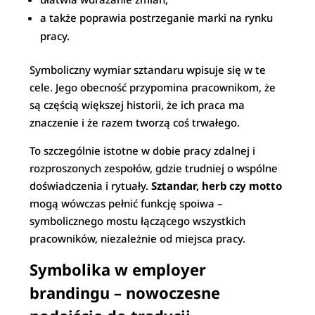
a także poprawia postrzeganie marki na rynku
pracy.
Symboliczny wymiar sztandaru wpisuje się w te
cele. Jego obecność przypomina pracownikom, że
są częścią większej historii, że ich praca ma
znaczenie i że razem tworzą coś trwałego.
To szczególnie istotne w dobie pracy zdalnej i
rozproszonych zespołów, gdzie trudniej o wspólne
doświadczenia i rytuały.
Sztandar, herb czy motto
mogą wówczas pełnić funkcję spoiwa –
symbolicznego mostu łączącego wszystkich
pracowników, niezależnie od miejsca pracy.
Symbolika w employer
brandingu – nowoczesne