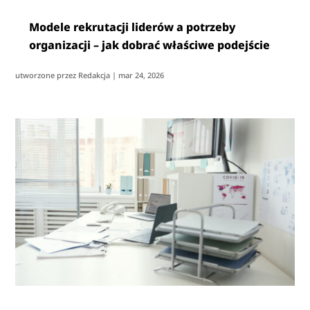
Modele rekrutacji liderów a potrzeby
organizacji – jak dobrać właściwe podejście
utworzone przez
Redakcja
|
mar 24, 2026