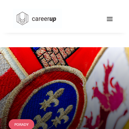
PORADY