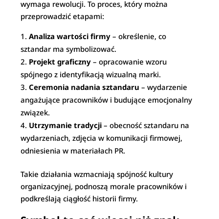
wymaga rewolucji. To proces, który można
przeprowadzić etapami:
Analiza wartości firmy
– określenie, co
sztandar ma symbolizować.
Projekt graficzny
– opracowanie wzoru
spójnego z identyfikacją wizualną marki.
Ceremonia nadania sztandaru
– wydarzenie
angażujące pracowników i budujące emocjonalny
związek.
Utrzymanie tradycji
– obecność sztandaru na
wydarzeniach, zdjęcia w komunikacji firmowej,
odniesienia w materiałach PR.
Takie działania wzmacniają spójność kultury
organizacyjnej, podnoszą morale pracowników i
podkreślają ciągłość historii firmy.