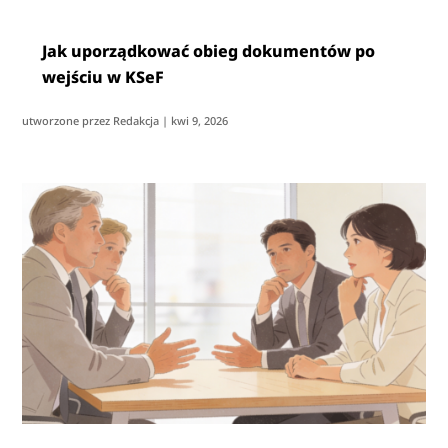
Jak uporządkować obieg dokumentów po
wejściu w KSeF
utworzone przez
Redakcja
|
kwi 9, 2026