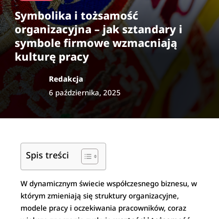
Symbolika i tożsamość
organizacyjna – jak sztandary i
symbole firmowe wzmacniają
kulturę pracy
Redakcja
6 października, 2025
Spis treści
W dynamicznym świecie współczesnego biznesu, w
którym zmieniają się struktury organizacyjne,
modele pracy i oczekiwania pracowników, coraz