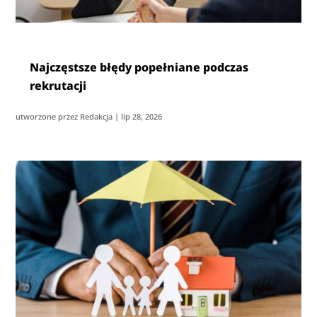
Najczęstsze błędy popełniane podczas
rekrutacji
utworzone przez
Redakcja
|
lip 28, 2026