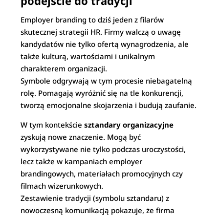
podejście do tradycji
Employer branding to dziś jeden z filarów
skutecznej strategii HR. Firmy walczą o uwagę
kandydatów nie tylko ofertą wynagrodzenia, ale
także kulturą, wartościami i unikalnym
charakterem organizacji.
Symbole odgrywają w tym procesie niebagatelną
rolę. Pomagają wyróżnić się na tle konkurencji,
tworzą emocjonalne skojarzenia i budują zaufanie.
W tym kontekście
sztandary organizacyjne
zyskują nowe znaczenie. Mogą być
wykorzystywane nie tylko podczas uroczystości,
lecz także w kampaniach employer
brandingowych, materiałach promocyjnych czy
filmach wizerunkowych.
Zestawienie tradycji (symbolu sztandaru) z
nowoczesną komunikacją pokazuje, że firma